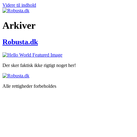
Videre til indhold
Arkiver
Robusta.dk
Der sker faktisk ikke rigtigt noget her!
Alle rettigheder forbeholdes